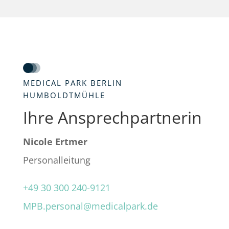
MEDICAL PARK BERLIN
HUMBOLDTMÜHLE
Ihre Ansprechpartnerin
Nicole Ertmer
Personalleitung
+49 30 300 240-9121
MPB.personal@medicalpark.de