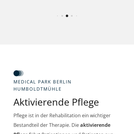
MEDICAL PARK BERLIN
HUMBOLDTMÜHLE
Aktivierende Pflege
Pflege ist in der Rehabilitation ein wichtiger
Bestandteil der Therapie. Die
aktivierende