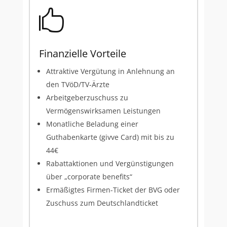

Finanzielle Vorteile
Attraktive Vergütung in Anlehnung an
den TVöD/TV-Ärzte
Arbeitgeberzuschuss zu
Vermögenswirksamen Leistungen
Monatliche Beladung einer
Guthabenkarte (givve Card) mit bis zu
44€
Rabattaktionen und Vergünstigungen
über „corporate benefits“
Ermäßigtes Firmen-Ticket der BVG oder
Zuschuss zum Deutschlandticket