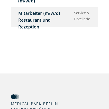
(m/w/d)
Mitarbeiter (m/w/d)
Service &
Hotellerie
Restaurant und
Rezeption
MEDICAL PARK BERLIN