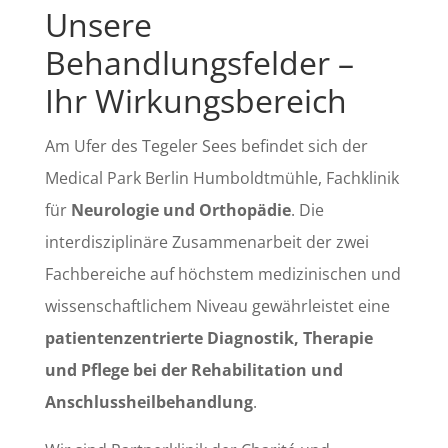
Unsere
Behandlungsfelder –
Ihr Wirkungsbereich
Am Ufer des Tegeler Sees befindet sich der
Medical Park Berlin Humboldtmühle, Fachklinik
für
Neurologie und Orthopädie
. Die
interdisziplinäre Zusammenarbeit der zwei
Fachbereiche auf höchstem medizinischen und
wissenschaftlichem Niveau gewährleistet eine
patientenzentrierte Diagnostik, Therapie
und Pflege bei der Rehabilitation und
Anschlussheilbehandlung
.