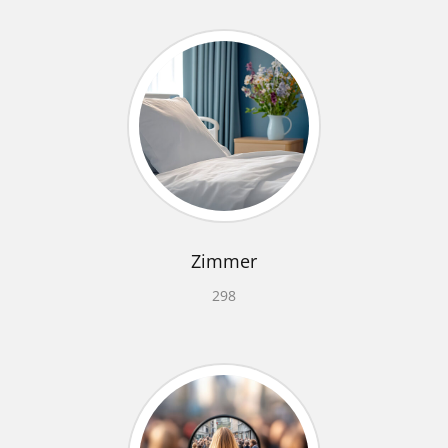
Zimmer
298