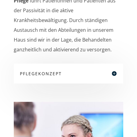
Pflege
führt Patientinnen und Patienten aus
der Passivität in die aktive
Krankheitsbewältigung. Durch ständigen
Austausch mit den Abteilungen in unserem
Haus sind wir in der Lage, die Behandelten
ganzheitlich und aktivierend zu versorgen.
PFLEGEKONZEPT