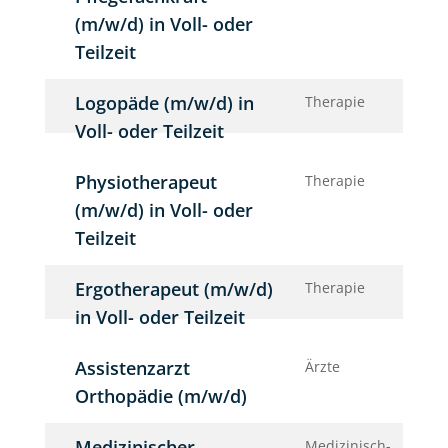
(m/w/d) in Voll- oder
Teilzeit
Logopäde (m/w/d) in
Therapie
Voll- oder Teilzeit
Physiotherapeut
Therapie
(m/w/d) in Voll- oder
Teilzeit
Ergotherapeut (m/w/d)
Therapie
in Voll- oder Teilzeit
Assistenzarzt
Ärzte
Orthopädie (m/w/d)
Medizinischer
Medizinisch-