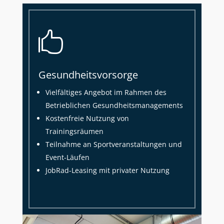

Gesundheitsvorsorge
Vielfältiges Angebot im Rahmen des
Betrieblichen Gesundheitsmanagements
Kostenfreie Nutzung von
Trainingsräumen
Teilnahme an Sportveranstaltungen und
Event-Läufen
JobRad-Leasing mit privater Nutzung