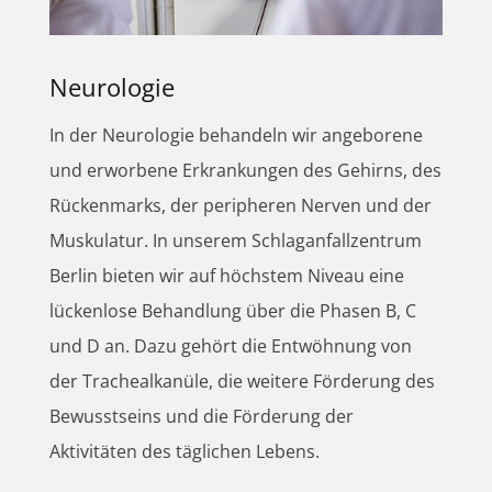
Neurologie
In der Neurologie behandeln wir angeborene
und erworbene Erkrankungen des Gehirns, des
Rückenmarks, der peripheren Nerven und der
Muskulatur. In unserem Schlaganfallzentrum
Berlin bieten wir auf höchstem Niveau eine
lückenlose Behandlung über die Phasen B, C
und D an. Dazu gehört die Entwöhnung von
der Trachealkanüle, die weitere Förderung des
Bewusstseins und die Förderung der
Aktivitäten des täglichen Lebens.