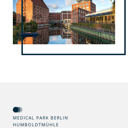
MEDICAL PARK BERLIN
HUMBOLDTMÜHLE