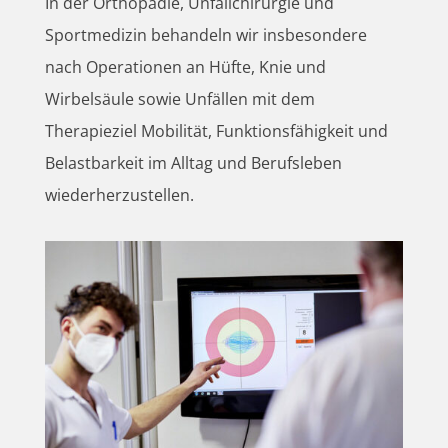
In der Orthopädie, Unfallchirurgie und
Sportmedizin behandeln wir insbesondere
nach Operationen an Hüfte, Knie und
Wirbelsäule sowie Unfällen mit dem
Therapieziel Mobilität, Funktionsfähigkeit und
Belastbarkeit im Alltag und Berufsleben
wiederherzustellen.