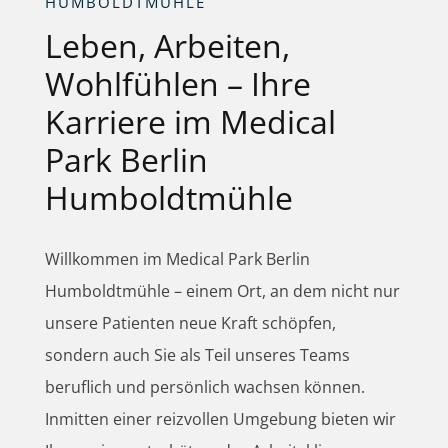
HUMBOLDTMÜHLE
Leben, Arbeiten,
Wohlfühlen – Ihre
Karriere im Medical
Park Berlin
Humboldtmühle
Willkommen im Medical Park Berlin
Humboldtmühle – einem Ort, an dem nicht nur
unsere Patienten neue Kraft schöpfen,
sondern auch Sie als Teil unseres Teams
beruflich und persönlich wachsen können.
Inmitten einer reizvollen Umgebung bieten wir