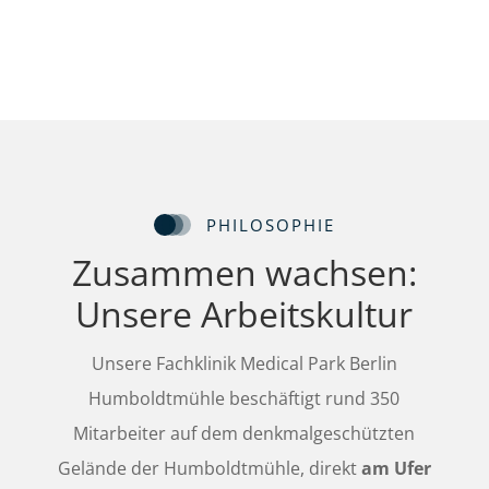
PHILOSOPHIE
Zusammen wachsen:
Unsere Arbeitskultur
Unsere Fachklinik Medical Park Berlin
Humboldtmühle beschäftigt rund 350
Mitarbeiter auf dem denkmalgeschützten
Gelände der Humboldtmühle, direkt
am Ufer