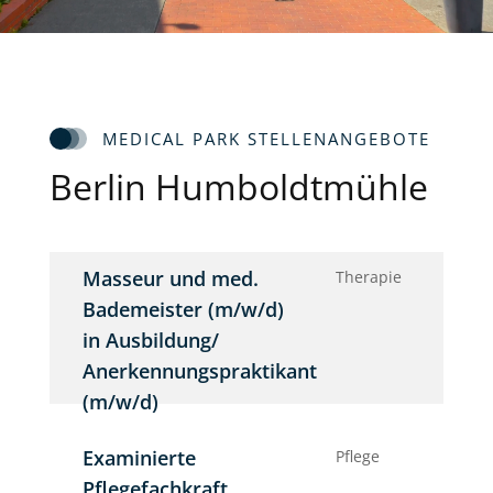
MEDICAL PARK STELLENANGEBOTE
Berlin Humboldtmühle
Masseur und med.
Therapie
Bademeister (m/w/d)
in Ausbildung/
Anerkennungspraktikant
(m/w/d)
Examinierte
Pflege
Pflegefachkraft