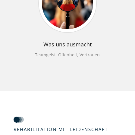
Was uns ausmacht
Teamgeist, Offenheit, Vertrauen
REHABILITATION MIT LEIDENSCHAFT