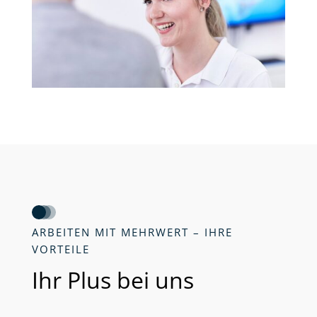
ARBEITEN MIT MEHRWERT – IHRE
VORTEILE
Ihr Plus bei uns