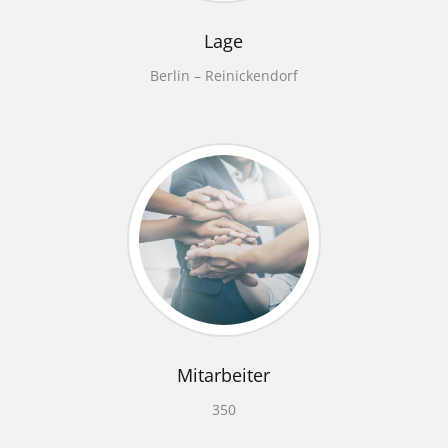
Lage
Berlin – Reinickendorf
Mitarbeiter
350