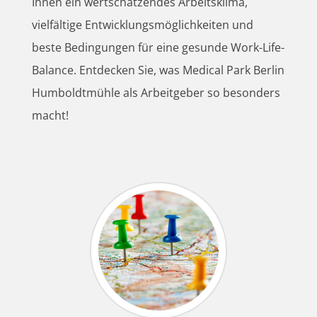
Ihnen ein wertschätzendes Arbeitsklima,
vielfältige Entwicklungsmöglichkeiten und
beste Bedingungen für eine gesunde Work-Life-
Balance. Entdecken Sie, was Medical Park Berlin
Humboldtmühle als Arbeitgeber so besonders
macht!