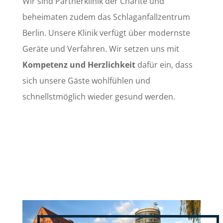
Wir sind Partnerklinik der Charité und
beheimaten zudem das Schlaganfallzentrum
Berlin. Unsere Klinik verfügt über modernste
Geräte und Verfahren. Wir setzen uns mit
Kompetenz und Herzlichkeit
dafür ein, dass
sich unsere Gäste wohlfühlen und
schnellstmöglich wieder gesund werden.