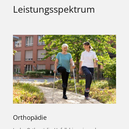
Leistungsspektrum
Orthopädie