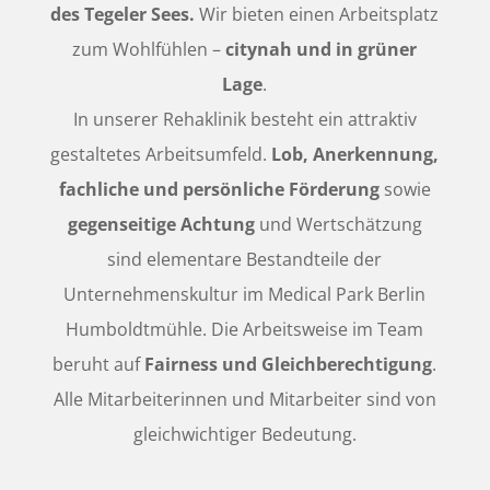
des Tegeler Sees.
Wir bieten einen Arbeitsplatz
zum Wohlfühlen –
citynah und in grüner
Lage
.
In unserer Rehaklinik besteht ein attraktiv
gestaltetes Arbeitsumfeld.
Lob, Anerkennung,
fachliche und persönliche Förderung
sowie
gegenseitige Achtung
und Wertschätzung
sind elementare Bestandteile der
Unternehmenskultur im Medical Park Berlin
Humboldtmühle. Die Arbeitsweise im Team
beruht auf
Fairness und Gleichberechtigung
.
Alle Mitarbeiterinnen und Mitarbeiter sind von
gleichwichtiger Bedeutung.