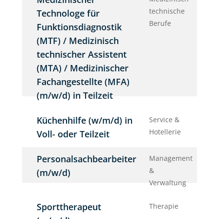
technische
Technologe für
Berufe
Funktionsdiagnostik
(MTF) / Medizinisch
technischer Assistent
(MTA) / Medizinischer
Fachangestellte (MFA)
(m/w/d) in Teilzeit
Küchenhilfe (w/m/d) in
Service &
Hotellerie
Voll- oder Teilzeit
Personalsachbearbeiter
Management
&
(m/w/d)
Verwaltung
Sporttherapeut
Therapie